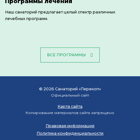
Программы лечения
Наш санаторий предлагает целый спектр различных
лечебных программ.
ВСЕ ПРОГРАММЫ
© 2026 Санаторий «Перекоп»
Официальный сайт
Карта сайта
Копирование материалов сайта запрещено
Правовая информация
Политика конфиденциальности