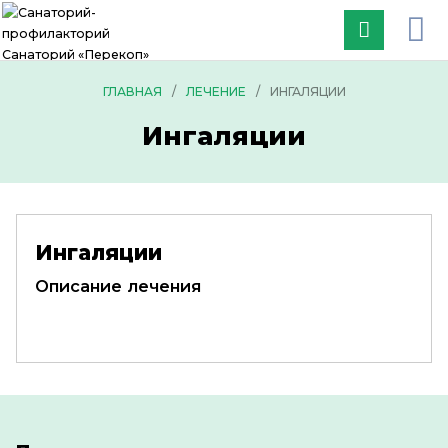
ГЛАВНАЯ
/
ЛЕЧЕНИЕ
/
ИНГАЛЯЦИИ
Ингаляции
Ингаляции
Описание лечения